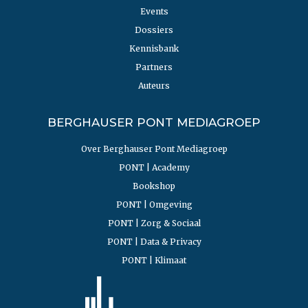
Events
Dossiers
Kennisbank
Partners
Auteurs
BERGHAUSER PONT MEDIAGROEP
Over Berghauser Pont Mediagroep
PONT | Academy
Bookshop
PONT | Omgeving
PONT | Zorg & Sociaal
PONT | Data & Privacy
PONT | Klimaat