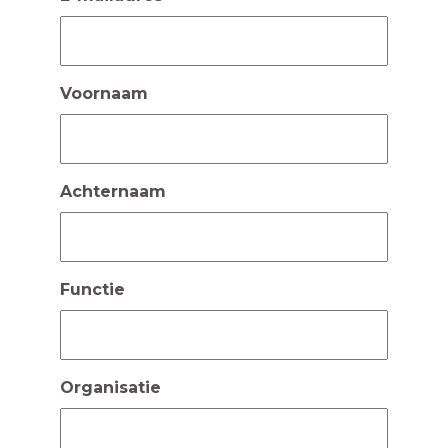
Voornaam
Achternaam
Functie
Organisatie