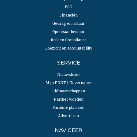
ESG
Financiën
Gedrag en cultuur
Openbaar bestuur
Risk en Compliance
Toezicht en accountability
SERVICE
Nieuwsbrief
Mijn PONT | Governance
Lidmaatschappen
Partner worden
Vacature plaatsen
Adverteren
NAVIGEER