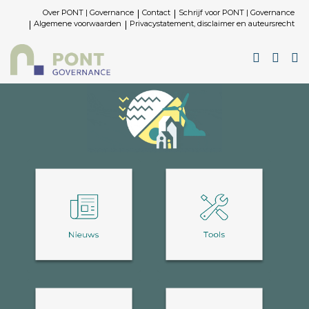
Over PONT | Governance
Contact
Schrijf voor PONT | Governance
Algemene voorwaarden
Privacystatement, disclaimer en auteursrecht