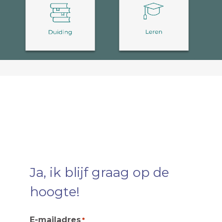
Ja, ik blijf graag op de
hoogte!
E-mailadres
*