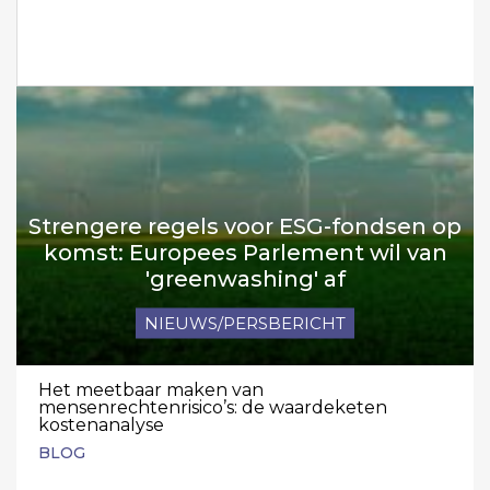
Strengere regels voor ESG-fondsen op
komst: Europees Parlement wil van
'greenwashing' af
NIEUWS/PERSBERICHT
Het meetbaar maken van
mensenrechtenrisico’s: de waardeketen
kostenanalyse
BLOG