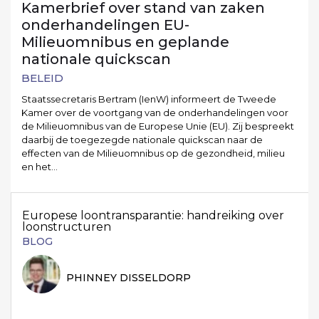
Kamerbrief over stand van zaken
onderhandelingen EU-
Milieuomnibus en geplande
nationale quickscan
BELEID
Staatssecretaris Bertram (IenW) informeert de Tweede
Kamer over de voortgang van de onderhandelingen voor
de Milieuomnibus van de Europese Unie (EU). Zij bespreekt
daarbij de toegezegde nationale quickscan naar de
effecten van de Milieuomnibus op de gezondheid, milieu
en het…
Europese loontransparantie: handreiking over
loonstructuren
BLOG
PHINNEY DISSELDORP