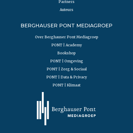
Partners
Auteurs
BERGHAUSER PONT MEDIAGROEP
Over Berghauser Pont Mediagroep
PONT | Academy
Bookshop
PONT | Omgeving
PONT | Zorg & Sociaal
PONT | Data & Privacy
PONT | Klimaat