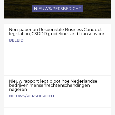
NIEUWS/PERSBERICHT
Non-paper on Responsible Business Conduct
legislation, CSDDD guidelines and transposition
BELEID
Nieuw rapport legt bloot hoe Nederlandse
bedrijven mensenrechtenschendingen
negeren
NIEUWS/PERSBERICHT