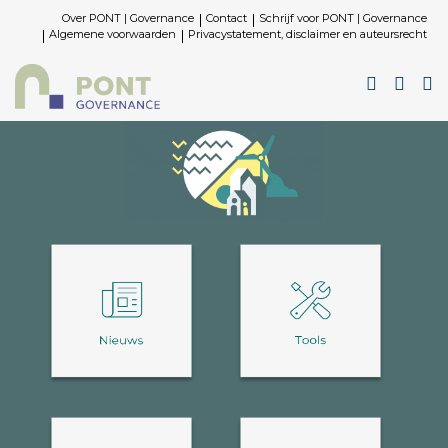
Over PONT | Governance
Contact
Schrijf voor PONT | Governance
Algemene voorwaarden
Privacystatement, disclaimer en auteursrecht