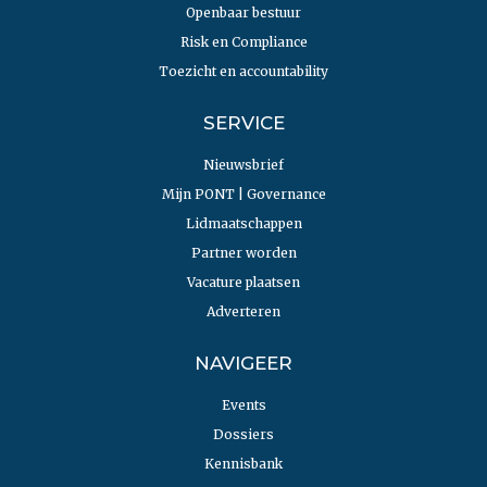
Openbaar bestuur
Risk en Compliance
Toezicht en accountability
SERVICE
Nieuwsbrief
Mijn PONT | Governance
Lidmaatschappen
Partner worden
Vacature plaatsen
Adverteren
NAVIGEER
Events
Dossiers
Kennisbank