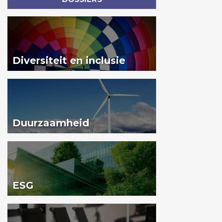
Diversiteit en inclusie
Duurzaamheid
ESG